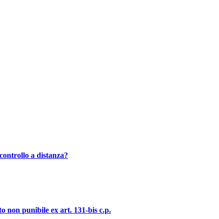
controllo a distanza?
o non punibile ex art. 131-bis c.p.