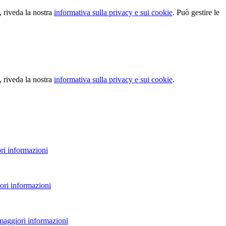
, riveda la nostra
informativa sulla privacy e sui cookie
. Può gestire le
, riveda la nostra
informativa sulla privacy e sui cookie
.
ri informazioni
ori informazioni
 maggiori informazioni