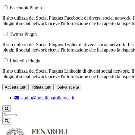
Facebook Plugin
Il sito utilizza dei Social Plugins Facebook di diversi social network. 
plugin il social network riceve l'informazione che hai aperto la rispett
Twitter Plugin
Il sito utilizza dei Social Plugins Twitter di diversi social network. Il
plugin il social network riceve l'informazione che hai aperto la rispett
Linkedin Plugin
Il sito utilizza dei Social Plugins Linkedin di diversi social network. 
plugin il social network riceve l'informazione che hai aperto la rispett
Accetta tutti
Rifiuta tutti
Salva scelta
Loading...
studio@notaifenarolicroce.it