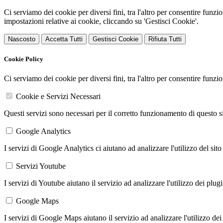
Ci serviamo dei cookie per diversi fini, tra l'altro per consentire funz
impostazioni relative ai cookie, cliccando su 'Gestisci Cookie'.
Nascosto
Accetta Tutti
Gestisci Cookie
Rifiuta Tutti
Cookie Policy
Ci serviamo dei cookie per diversi fini, tra l'altro per consentire funz
Cookie e Servizi Necessari
Questi servizi sono necessari per il corretto funzionamento di questo 
Google Analytics
I servizi di Google Analytics ci aiutano ad analizzare l'utilizzo del sito
Servizi Youtube
I servizi di Youtube aiutano il servizio ad analizzare l'utilizzo dei plug
Google Maps
I servizi di Google Maps aiutano il servizio ad analizzare l'utilizzo dei