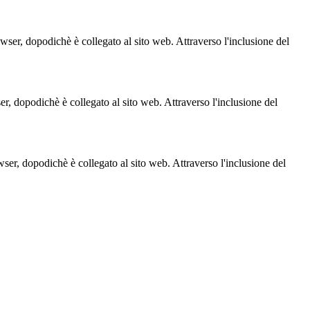
owser, dopodichè è collegato al sito web. Attraverso l'inclusione del
ser, dopodichè è collegato al sito web. Attraverso l'inclusione del
owser, dopodichè è collegato al sito web. Attraverso l'inclusione del