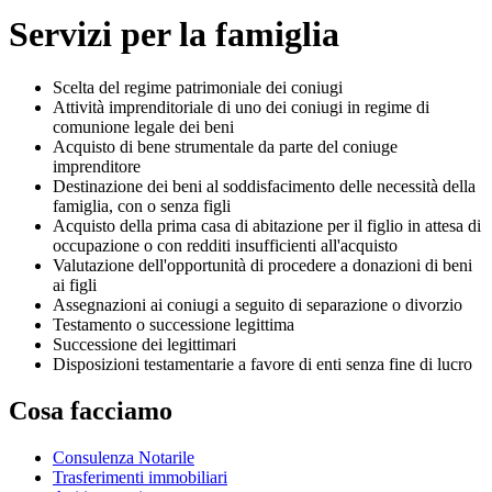
Servizi per la famiglia
Scelta del regime patrimoniale dei coniugi
Attività imprenditoriale di uno dei coniugi in regime di
comunione legale dei beni
Acquisto di bene strumentale da parte del coniuge
imprenditore
Destinazione dei beni al soddisfacimento delle necessità della
famiglia, con o senza figli
Acquisto della prima casa di abitazione per il figlio in attesa di
occupazione o con redditi insufficienti all'acquisto
Valutazione dell'opportunità di procedere a donazioni di beni
ai figli
Assegnazioni ai coniugi a seguito di separazione o divorzio
Testamento o successione legittima
Successione dei legittimari
Disposizioni testamentarie a favore di enti senza fine di lucro
Cosa facciamo
Consulenza Notarile
Trasferimenti immobiliari