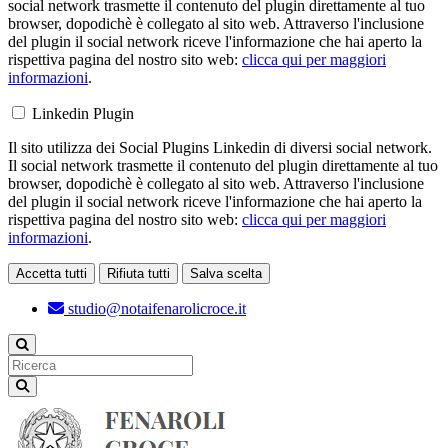
social network trasmette il contenuto del plugin direttamente al tuo
browser, dopodichè è collegato al sito web. Attraverso l'inclusione
del plugin il social network riceve l'informazione che hai aperto la
rispettiva pagina del nostro sito web:
clicca qui per maggiori
informazioni
.
Linkedin Plugin
Il sito utilizza dei Social Plugins Linkedin di diversi social network.
Il social network trasmette il contenuto del plugin direttamente al tuo
browser, dopodichè è collegato al sito web. Attraverso l'inclusione
del plugin il social network riceve l'informazione che hai aperto la
rispettiva pagina del nostro sito web:
clicca qui per maggiori
informazioni
.
Accetta tutti
Rifiuta tutti
Salva scelta
Loading...
studio@notaifenarolicroce.it