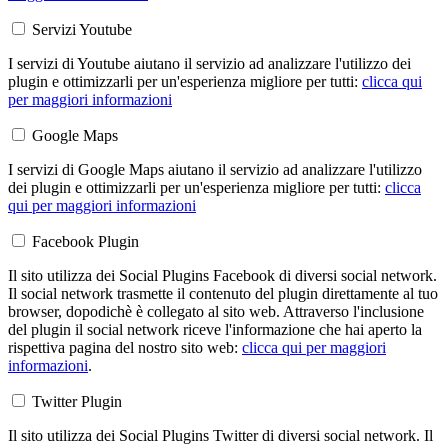
Servizi Youtube
I servizi di Youtube aiutano il servizio ad analizzare l'utilizzo dei
plugin e ottimizzarli per un'esperienza migliore per tutti:
clicca qui
per maggiori informazioni
Google Maps
I servizi di Google Maps aiutano il servizio ad analizzare l'utilizzo
dei plugin e ottimizzarli per un'esperienza migliore per tutti:
clicca
qui per maggiori informazioni
Facebook Plugin
Il sito utilizza dei Social Plugins Facebook di diversi social network.
Il social network trasmette il contenuto del plugin direttamente al tuo
browser, dopodichè è collegato al sito web. Attraverso l'inclusione
del plugin il social network riceve l'informazione che hai aperto la
rispettiva pagina del nostro sito web:
clicca qui per maggiori
informazioni
.
Twitter Plugin
Il sito utilizza dei Social Plugins Twitter di diversi social network. Il