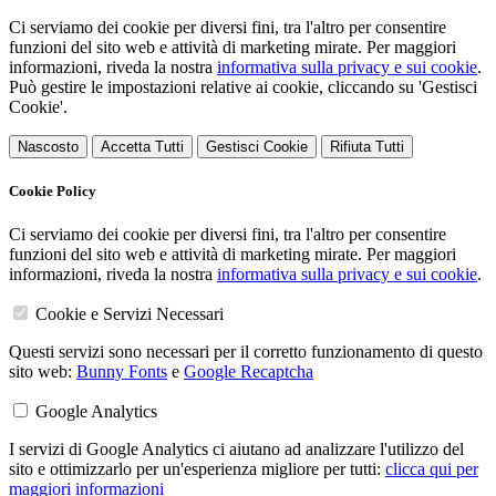
Ci serviamo dei cookie per diversi fini, tra l'altro per consentire
funzioni del sito web e attività di marketing mirate. Per maggiori
informazioni, riveda la nostra
informativa sulla privacy e sui cookie
.
Può gestire le impostazioni relative ai cookie, cliccando su 'Gestisci
Cookie'.
Nascosto
Accetta Tutti
Gestisci Cookie
Rifiuta Tutti
Cookie Policy
Ci serviamo dei cookie per diversi fini, tra l'altro per consentire
funzioni del sito web e attività di marketing mirate. Per maggiori
informazioni, riveda la nostra
informativa sulla privacy e sui cookie
.
Cookie e Servizi Necessari
Questi servizi sono necessari per il corretto funzionamento di questo
sito web:
Bunny Fonts
e
Google Recaptcha
Google Analytics
I servizi di Google Analytics ci aiutano ad analizzare l'utilizzo del
sito e ottimizzarlo per un'esperienza migliore per tutti:
clicca qui per
maggiori informazioni