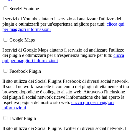
Servizi Youtube
I servizi di Youtube aiutano il servizio ad analizzare l'utilizzo dei
plugin e ottimizzarli per un'esperienza migliore per tutti:
clicca qui
per maggiori informazioni
Google Maps
I servizi di Google Maps aiutano il servizio ad analizzare l'utilizzo
dei plugin e ottimizzarli per un'esperienza migliore per tutti:
clicca
qui per maggiori informazioni
Facebook Plugin
Il sito utilizza dei Social Plugins Facebook di diversi social network.
Il social network trasmette il contenuto del plugin direttamente al tuo
browser, dopodichè è collegato al sito web. Attraverso l'inclusione
del plugin il social network riceve l'informazione che hai aperto la
rispettiva pagina del nostro sito web:
clicca qui per maggiori
informazioni
.
Twitter Plugin
Il sito utilizza dei Social Plugins Twitter di diversi social network. Il