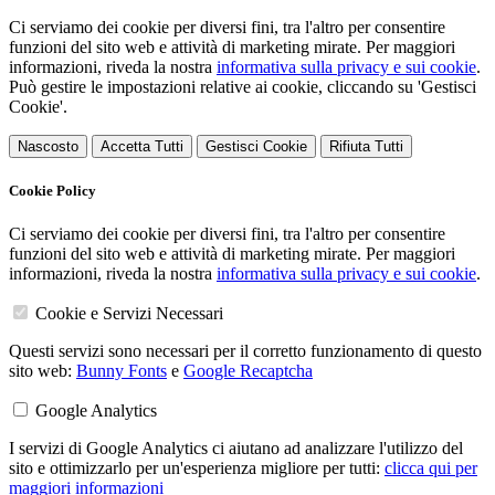
Ci serviamo dei cookie per diversi fini, tra l'altro per consentire
funzioni del sito web e attività di marketing mirate. Per maggiori
informazioni, riveda la nostra
informativa sulla privacy e sui cookie
.
Può gestire le impostazioni relative ai cookie, cliccando su 'Gestisci
Cookie'.
Nascosto
Accetta Tutti
Gestisci Cookie
Rifiuta Tutti
Cookie Policy
Ci serviamo dei cookie per diversi fini, tra l'altro per consentire
funzioni del sito web e attività di marketing mirate. Per maggiori
informazioni, riveda la nostra
informativa sulla privacy e sui cookie
.
Cookie e Servizi Necessari
Questi servizi sono necessari per il corretto funzionamento di questo
sito web:
Bunny Fonts
e
Google Recaptcha
Google Analytics
I servizi di Google Analytics ci aiutano ad analizzare l'utilizzo del
sito e ottimizzarlo per un'esperienza migliore per tutti:
clicca qui per
maggiori informazioni