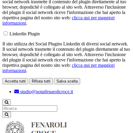
social network trasmette il contenuto del plugin direttamente al tuo
browser, dopodichè è collegato al sito web. Attraverso l'inclusione
del plugin il social network riceve l'informazione che hai aperto la
rispettiva pagina del nostro sito web:
clicca qui per maggiori
informazioni
.
Linkedin Plugin
Il sito utilizza dei Social Plugins Linkedin di diversi social network.
Il social network trasmette il contenuto del plugin direttamente al tuo
browser, dopodichè è collegato al sito web. Attraverso l'inclusione
del plugin il social network riceve l'informazione che hai aperto la
rispettiva pagina del nostro sito web:
clicca qui per maggiori
informazioni
.
Accetta tutti
Rifiuta tutti
Salva scelta
Loading...
studio@notaifenarolicroce.it